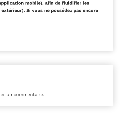
application mobile), afin de fluidifier les
 extérieur). Si vous ne possédez pas encore
ier un commentaire.