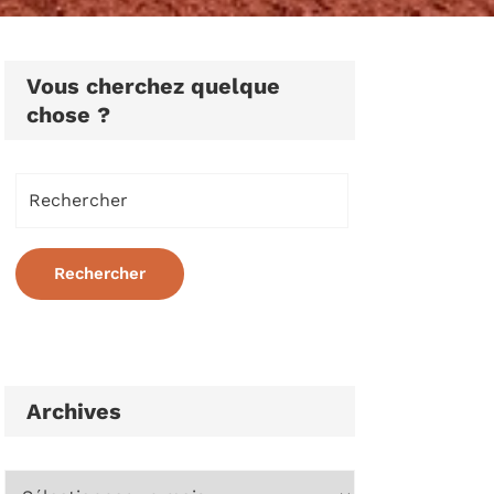
Vous cherchez quelque
chose ?
Archives
Archives