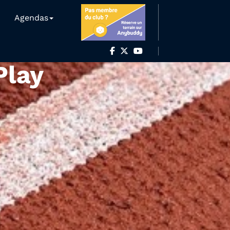
Agendas
Play