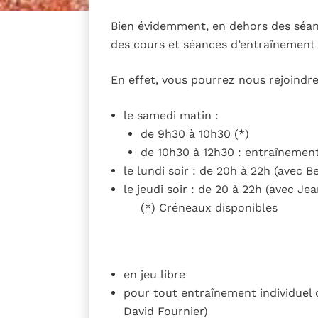
Bien évidemment, en dehors des séanc
des cours et séances d’entraînement 
En effet, vous pourrez nous rejoind
le samedi matin :
de 9h30 à 10h30 (*)
de 10h30 à 12h30 : entraînemen
le lundi soir : de 20h à 22h (avec B
le jeudi soir : de 20 à 22h (avec Je
(*) Créneaux disponibles
en jeu libre
pour tout entraînement individuel o
David Fournier)