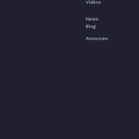
Vidéos
News
Blog
Annonces