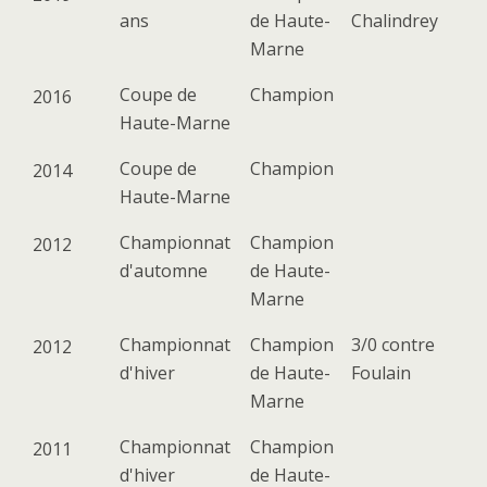
ans
de Haute-
Chalindrey
Marne
Coupe de
Champion
2016
Haute-Marne
Coupe de
Champion
2014
Haute-Marne
Championnat
Champion
2012
d'automne
de Haute-
Marne
Championnat
Champion
3/0 contre
2012
d'hiver
de Haute-
Foulain
Marne
Championnat
Champion
2011
d'hiver
de Haute-