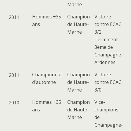
Marne
Hommes +35
Champion
Victoire
2011
ans
de Haute-
contre ECAC
Marne
3/2
Terminent
3ème de
Champagne-
Ardennes
Championnat
Champion
Victoire
2011
d'automne
de Haute-
contre ECAC
Marne
3/0
Hommes +35
Champion
Vice-
2010
ans
de Haute-
champions
Marne
de
Champagne-