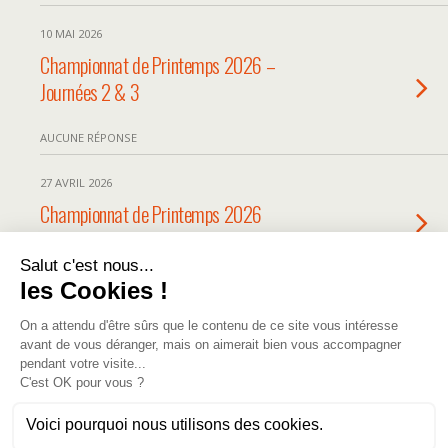
10 MAI 2026
Championnat de Printemps 2026 –
Journées 2 & 3
AUCUNE RÉPONSE
27 AVRIL 2026
Championnat de Printemps 2026
AUCUNE RÉPONSE
Retour au début
Mobile
Bureau
Merci de votre visite