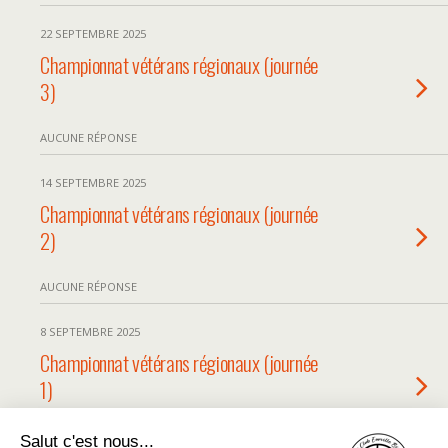
22 SEPTEMBRE 2025
Championnat vétérans régionaux (journée
3)
AUCUNE RÉPONSE
14 SEPTEMBRE 2025
Championnat vétérans régionaux (journée
2)
AUCUNE RÉPONSE
8 SEPTEMBRE 2025
Championnat vétérans régionaux (journée
1)
AUCUNE RÉPONSE