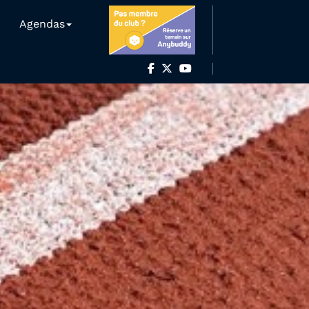
Agendas