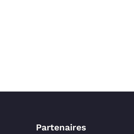
Partenaires