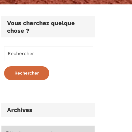
Vous cherchez quelque
chose ?
Archives
Archives