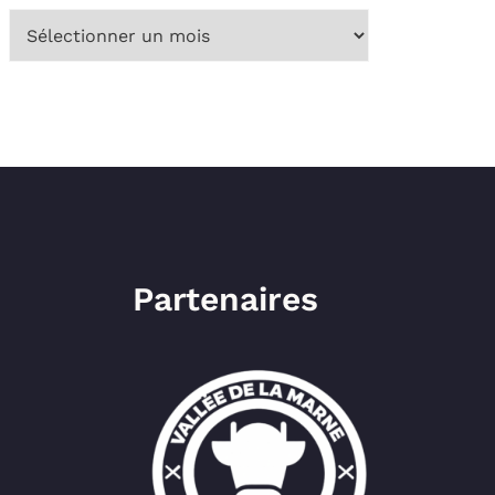
Archives
Partenaires