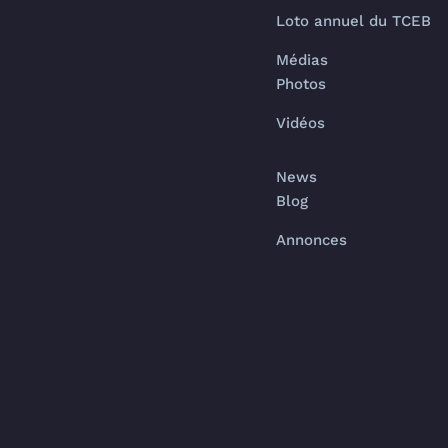
Loto annuel du TCEB
Médias
Photos
Vidéos
News
Blog
Annonces