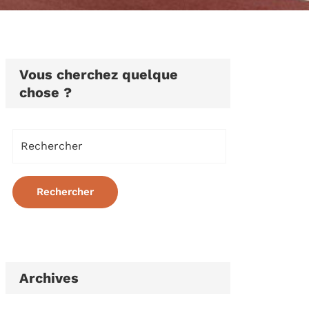
Vous cherchez quelque
chose ?
Archives