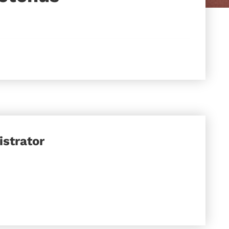
strator