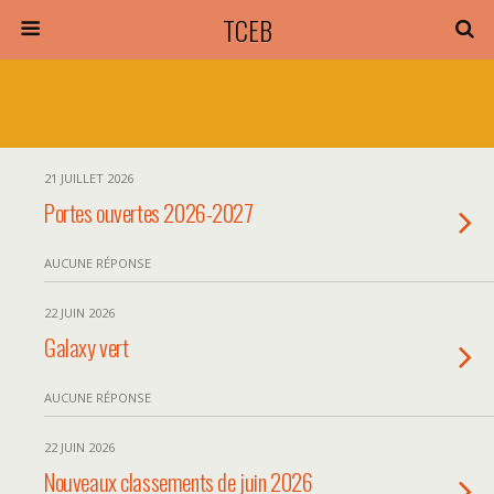
TCEB
21 JUILLET 2026
Portes ouvertes 2026-2027
AUCUNE RÉPONSE
22 JUIN 2026
Galaxy vert
AUCUNE RÉPONSE
22 JUIN 2026
Nouveaux classements de juin 2026