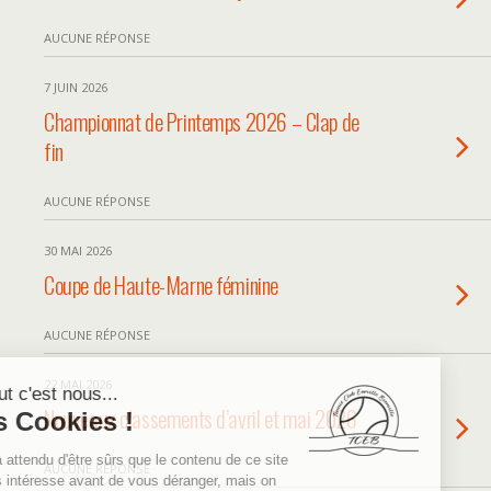
AUCUNE RÉPONSE
7 JUIN 2026
Championnat de Printemps 2026 – Clap de
fin
AUCUNE RÉPONSE
30 MAI 2026
Coupe de Haute-Marne féminine
AUCUNE RÉPONSE
22 MAI 2026
Nouveaux classements d’avril et mai 2026
AUCUNE RÉPONSE