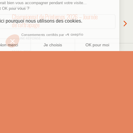
17 MAI 2026
Championnat de Printemps 2026 – Journée
de rattrapage
AUCUNE RÉPONSE
10 MAI 2026
Championnat de Printemps 2026 –
Journées 2 & 3
AUCUNE RÉPONSE
27 AVRIL 2026
Championnat de Printemps 2026
AUCUNE RÉPONSE
27 AVRIL 2026