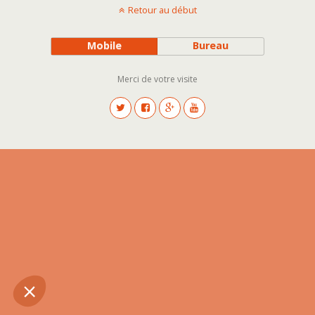
Retour au début
Mobile
Bureau
Merci de votre visite