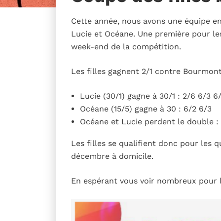
Cette année, nous avons une équipe en
Lucie et Océane. Une première pour les
week-end de la compétition.
Les filles gagnent 2/1 contre Bourmont
Lucie (30/1) gagne à 30/1 : 2/6 6/3 6
Océane (15/5) gagne à 30 : 6/2 6/3
Océane et Lucie perdent le double : 
Les filles se qualifient donc pour les 
décembre à domicile.
En espérant vous voir nombreux pour 