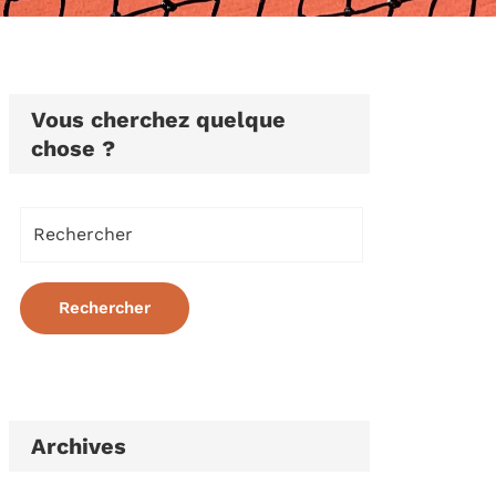
Vous cherchez quelque
chose ?
Archives