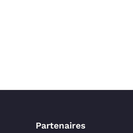
Partenaires