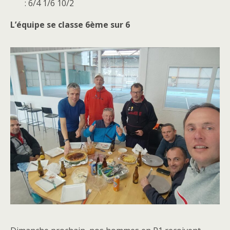
: 6/4 1/6 10/2
L’équipe se classe 6ème sur 6