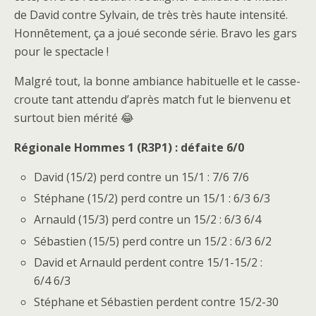
de David contre Sylvain, de très très haute intensité.
Honnêtement, ça a joué seconde série. Bravo les gars
pour le spectacle !
Malgré tout, la bonne ambiance habituelle et le casse-
croute tant attendu d’après match fut le bienvenu et
surtout bien mérité 😂
Régionale Hommes 1 (R3P1) : défaite 6/0
David (15/2) perd contre un 15/1 : 7/6 7/6
Stéphane (15/2) perd contre un 15/1 : 6/3 6/3
Arnauld (15/3) perd contre un 15/2 : 6/3 6/4
Sébastien (15/5) perd contre un 15/2 : 6/3 6/2
David et Arnauld perdent contre 15/1-15/2 :
6/4 6/3
Stéphane et Sébastien perdent contre 15/2-30