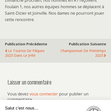
Dimanche prochain, nos hommes en R1 reçoivent
Foulain 1, nos autres équipes hommes se déplacent à
Saint-Dizier et Joinville. Nos dames ne pourront jouer
cette rencontre.
Publication Précédente
Publication Suivante
Le Tournoi De Pâques
Championnat De Printemps
2025 Dans Le JHM
2025
Laisser un commentaire
Vous devez
vous connecter
pour publier un
commentaire.