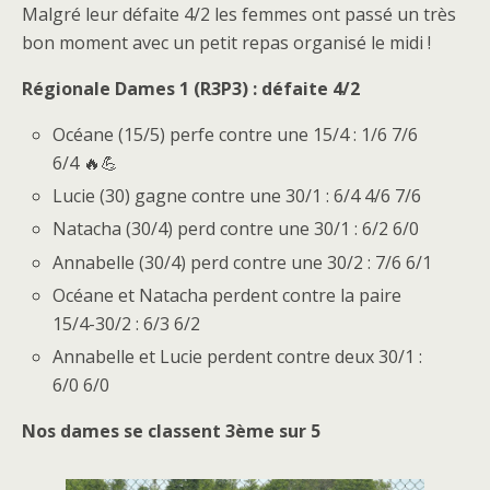
Malgré leur défaite 4/2 les femmes ont passé un très
bon moment avec un petit repas organisé le midi !
Régionale Dames 1 (R3P3) : défaite 4/2
Océane (15/5) perfe contre une 15/4 : 1/6 7/6
6/4 🔥💪
Lucie (30) gagne contre une 30/1 : 6/4 4/6 7/6
Natacha (30/4) perd contre une 30/1 : 6/2 6/0
Annabelle (30/4) perd contre une 30/2 : 7/6 6/1
Océane et Natacha perdent contre la paire
15/4-30/2 : 6/3 6/2
Annabelle et Lucie perdent contre deux 30/1 :
6/0 6/0
Nos dames se classent 3ème sur 5