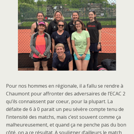
Pour nos hommes en régionale, il a fallu se rendre à
Chaumont pour affronter des adversaires de l’ECAC 2
qu’ils connaissent par coeur, pour la plupart. La
défaite de 6 à 0 parait un peu sévère compte tenu de
l’intensité des matchs, mais c’est souvent comme ça
malheureusement, et quand ça ne penche pas du bon
côté, on a ce résultat. A souligner d’ailleurs le match