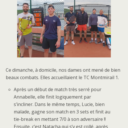
Ce dimanche, à domicile, nos dames ont mené de bien
beaux combats. Elles accueillaient le TC Montmirail 1.
Après un début de match très serré pour
Annabelle, elle finit logiquement par
s’incliner. Dans le même temps, Lucie, bien
malade, gagne son match en 3 sets et finit au
tie-break en mettant 7/0 à son adversaire !!
Ensuite, c’est Natacha qui s’y est collé, après