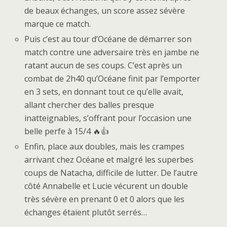
de beaux échanges, un score assez sévère
marque ce match.
Puis c’est au tour d’Océane de démarrer son
match contre une adversaire très en jambe ne
ratant aucun de ses coups. C’est après un
combat de 2h40 qu’Océane finit par l’emporter
en 3 sets, en donnant tout ce qu’elle avait,
allant chercher des balles presque
inatteignables, s’offrant pour l’occasion une
belle perfe à 15/4 🔥👍
Enfin, place aux doubles, mais les crampes
arrivant chez Océane et malgré les superbes
coups de Natacha, difficile de lutter. De l’autre
côté Annabelle et Lucie vécurent un double
très sévère en prenant 0 et 0 alors que les
échanges étaient plutôt serrés…