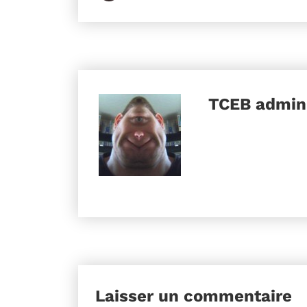
TCEB
admini
Laisser un commentaire