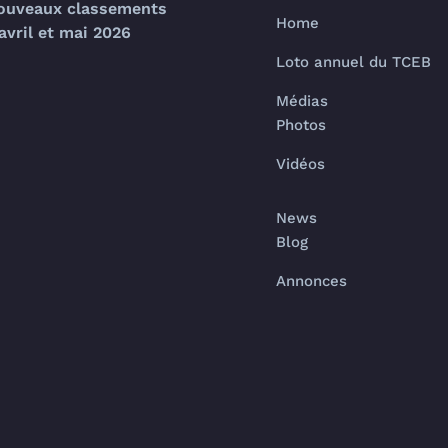
ouveaux classements
Home
avril et mai 2026
Loto annuel du TCEB
Médias
Photos
Vidéos
News
Blog
Annonces