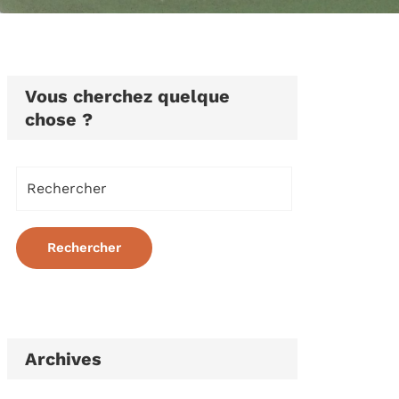
Vous cherchez quelque
chose ?
Archives