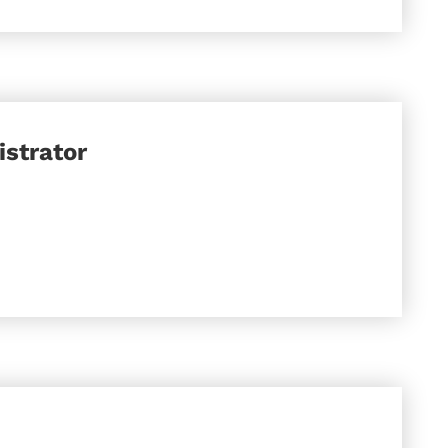
strator