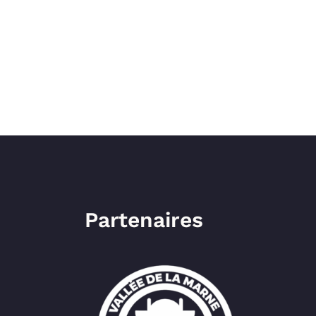
Partenaires