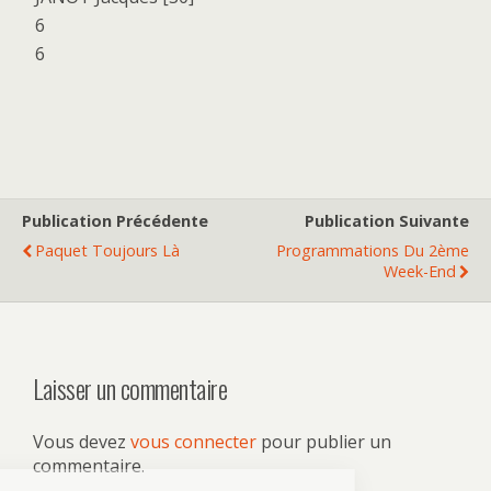
6
6
Publication Précédente
Publication Suivante
Paquet Toujours Là
Programmations Du 2ème
Week-End
Laisser un commentaire
Vous devez
vous connecter
pour publier un
commentaire.