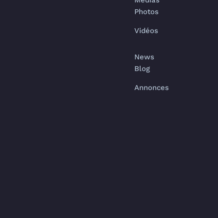
Médias
Photos
Vidéos
News
Blog
Annonces