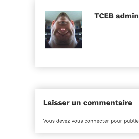
TCEB
admini
Laisser un commentaire
Vous devez
vous connecter
pour publie