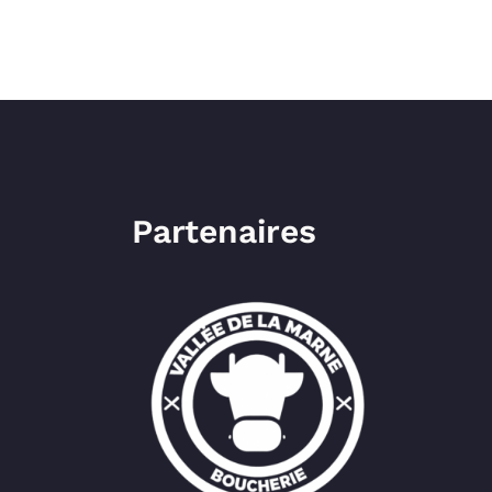
Partenaires