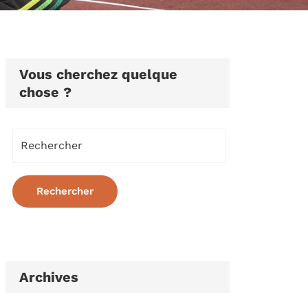
Vous cherchez quelque
chose ?
Archives