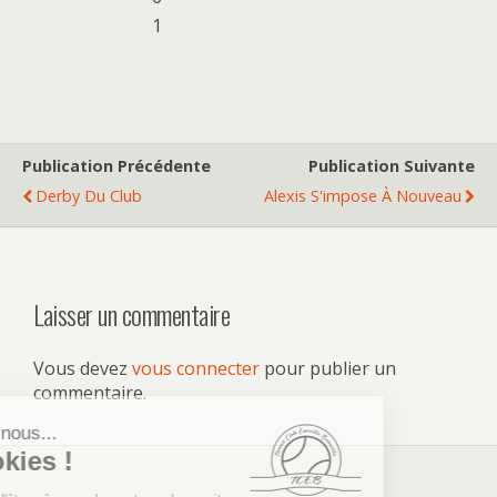
1
Publication Précédente
Publication Suivante
Derby Du Club
Alexis S'impose À Nouveau
Laisser un commentaire
Vous devez
vous connecter
pour publier un
commentaire.