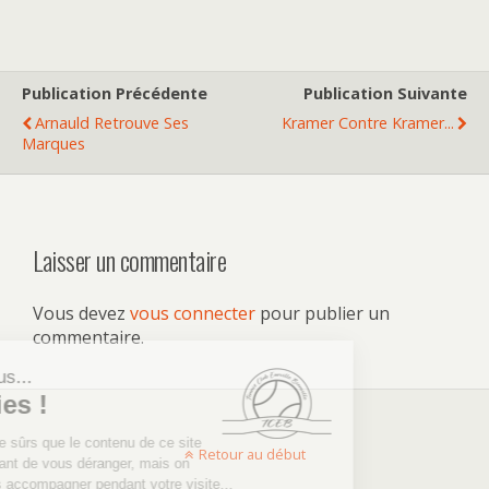
Publication Précédente
Publication Suivante
Arnauld Retrouve Ses
Kramer Contre Kramer...
Marques
Laisser un commentaire
Vous devez
vous connecter
pour publier un
commentaire.
Retour au début