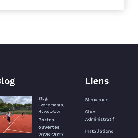
log
Liens
Blog
,
Bienvenue
Evénements
,
Newsletter
Club
Administratif
Portes
ouvertes
Installations
2026-2027