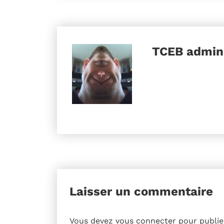
TCEB
admini
Laisser un commentaire
Vous devez
vous connecter
pour publie