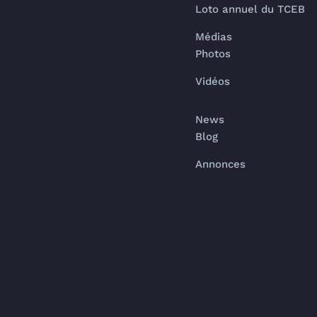
Loto annuel du TCEB
Médias
Photos
Vidéos
News
Blog
Annonces