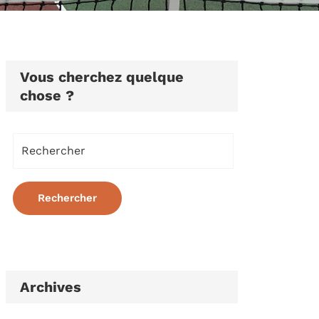
Vous cherchez quelque
chose ?
Archives