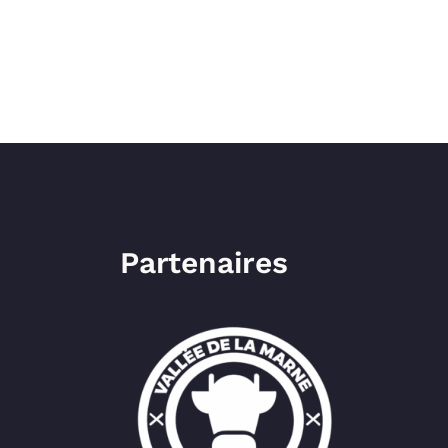
Partenaires