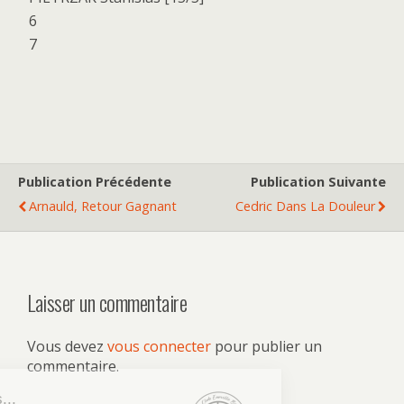
6
7
Publication Précédente
Publication Suivante
Arnauld, Retour Gagnant
Cedric Dans La Douleur
Laisser un commentaire
Vous devez
vous connecter
pour publier un
commentaire.