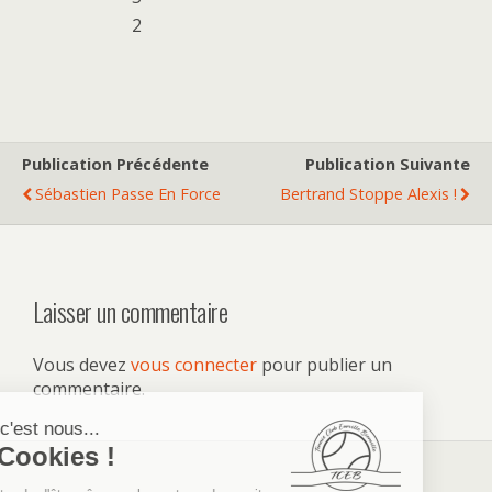
2
Publication Précédente
Publication Suivante
Sébastien Passe En Force
Bertrand Stoppe Alexis !
Laisser un commentaire
Vous devez
vous connecter
pour publier un
commentaire.