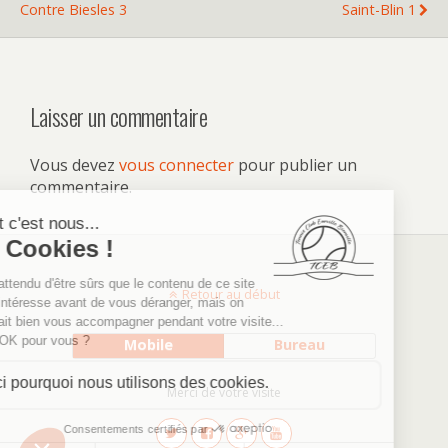
Contre Biesles 3
Saint-Blin 1
Laisser un commentaire
Vous devez
vous connecter
pour publier un
commentaire.
Retour au début
Mobile
Bureau
Merci de votre visite