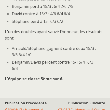
Benjamin perd à 15/3 : 6/4 2/6 7/5
David contre à 15/3 : 4/6 6/4 6/4
Stéphane perd à 15 : 6/3 6/2
L’un des doubles ayant sauvé l’honneur, les résultats
sont:
Arnauld/Stéphane gagnent contre deux 15/3 :
3/6 6/4 1/0
Benjamin/David perdent contre 15-15/4 : 6/3
6/4
L’équipe se classe 5ème sur 6.
Publication Précédente
Publication Suivante
30/04/17 : Hommes 4
07/05/17 : Hommes 4 Contre