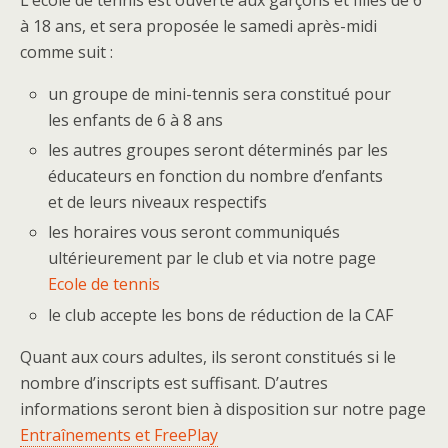
L’école de tennis est ouverte aux garçons et filles de 6
à 18 ans, et sera proposée le samedi après-midi
comme suit :
un groupe de mini-tennis sera constitué pour
les enfants de 6 à 8 ans
les autres groupes seront déterminés par les
éducateurs en fonction du nombre d’enfants
et de leurs niveaux respectifs
les horaires vous seront communiqués
ultérieurement par le club et via notre page
Ecole de tennis
le club accepte les bons de réduction de la CAF
Quant aux cours adultes, ils seront constitués si le
nombre d’inscripts est suffisant. D’autres
informations seront bien à disposition sur notre page
Entraînements et FreePlay