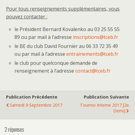
Pour tous renseignements supplémentaires, vous
pouvez contacter :
le Président Bernard Kovalenko au 03 25 55 55
89 ou par mail à l’adresse
inscriptions@tceb.fr
le BE du club David Fournier au 06 33 72 35 49
ou par mail à l’adresse
entrainements@tceb.fr
le club pour quelconque demande de
renseignement à l’adresse
contact@tceb.fr
Publication Précédente
Publication Suivante
Samedi 9 Septembre 2017
Tournoi Interne 2017 [2e
Demi]
2 réponses