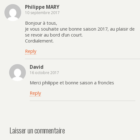
Philippe MARY
10 septembre 2017
Bonjour à tous,
Je vous souhaite une bonne saison 2017, au plaisir de
se revoir au bord d’un court.
Cordialement.
Reply
David
16 octobre 2017
Merci philippe et bonne saison a froncles
Reply
Laisser un commentaire