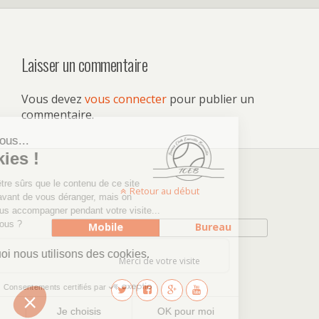
Laisser un commentaire
Vous devez
vous connecter
pour publier un
commentaire.
Retour au début
Mobile
Bureau
Merci de votre visite