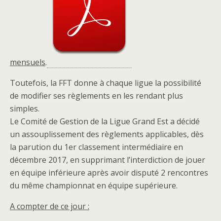
mensuels
.
Toutefois, la FFT donne à chaque ligue la possibilité
de modifier ses règlements en les rendant plus
simples.
Le Comité de Gestion de la Ligue Grand Est a décidé
un assouplissement des règlements applicables, dès
la parution du 1er classement intermédiaire en
décembre 2017, en supprimant l’interdiction de jouer
en équipe inférieure après avoir disputé 2 rencontres
du même championnat en équipe supérieure.
A compter de ce jour :