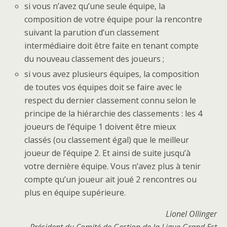
si vous n’avez qu’une seule équipe, la
composition de votre équipe pour la rencontre
suivant la parution d’un classement
intermédiaire doit être faite en tenant compte
du nouveau classement des joueurs ;
si vous avez plusieurs équipes, la composition
de toutes vos équipes doit se faire avec le
respect du dernier classement connu selon le
principe de la hiérarchie des classements : les 4
joueurs de l’équipe 1 doivent être mieux
classés (ou classement égal) que le meilleur
joueur de l’équipe 2. Et ainsi de suite jusqu’à
votre dernière équipe. Vous n’avez plus à tenir
compte qu’un joueur ait joué 2 rencontres ou
plus en équipe supérieure.
Lionel Ollinger