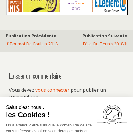
Publication Précédente
Publication Suivante
Tournoi De Foulain 2018
Fête Du Tennis 2018
Laisser un commentaire
Vous devez
vous connecter
pour publier un
commentaire.
Retour au début