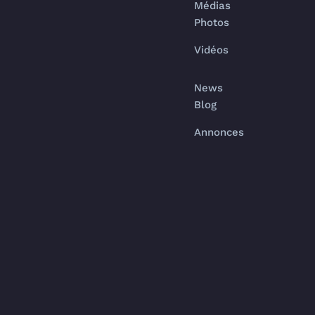
Médias
Photos
Vidéos
News
Blog
Annonces