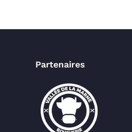
Partenaires