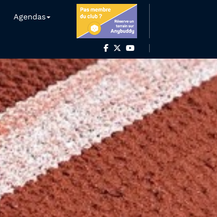
Agendas