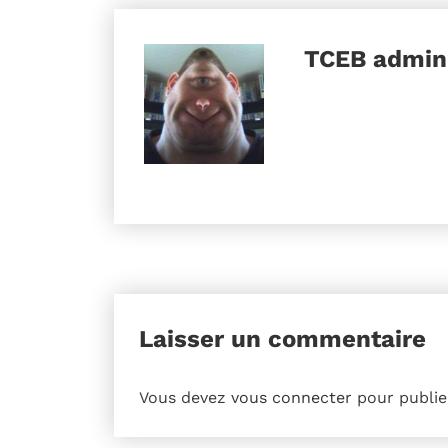
TCEB
admini
Laisser un commentaire
Vous devez
vous connecter
pour publie