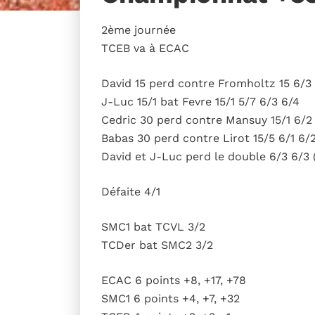
2ème journée
TCEB va à ECAC
David 15 perd contre Fromholtz 15 6/3 
J-Luc 15/1 bat Fevre 15/1 5/7 6/3 6/4
Cedric 30 perd contre Mansuy 15/1 6/2
Babas 30 perd contre Lirot 15/5 6/1 6/
David et J-Luc perd le double 6/3 6/3 
Défaite 4/1
SMC1 bat TCVL 3/2
TCDer bat SMC2 3/2
ECAC 6 points +8, +17, +78
SMC1 6 points +4, +7, +32