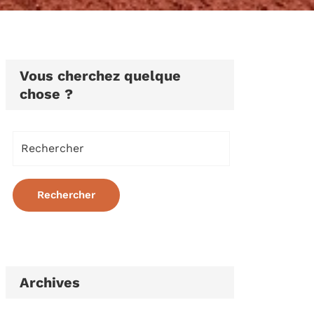
Vous cherchez quelque
chose ?
Archives