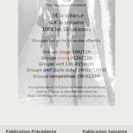
Publication Précédente
Publication Suivante