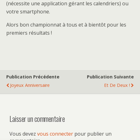
(nécessite une application gérant les calendriers) ou
votre smartphone.
Alors bon championnat à tous et à bientôt pour les
premiers résultats !
Publication Précédente
Publication Suivante
Joyeux Anniversaire
Et De Deux !
Laisser un commentaire
Vous devez
vous connecter
pour publier un