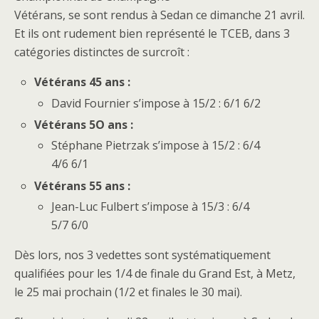
Vétérans, se sont rendus à Sedan ce dimanche 21 avril.
Et ils ont rudement bien représenté le TCEB, dans 3
catégories distinctes de surcroît :
Vétérans 45 ans :
David Fournier s’impose à 15/2 : 6/1 6/2
Vétérans 5O ans :
Stéphane Pietrzak s’impose à 15/2 : 6/4
4/6 6/1
Vétérans 55 ans :
Jean-Luc Fulbert s’impose à 15/3 : 6/4
5/7 6/0
Dès lors, nos 3 vedettes sont systématiquement
qualifiées pour les 1/4 de finale du Grand Est, à Metz,
le 25 mai prochain (1/2 et finales le 30 mai).