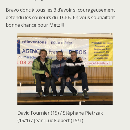
Bravo donc à tous les 3 d’avoir si courageusement
défendu les couleurs du TCEB. En vous souhaitant
bonne chance pour Metz !!!
David Fournier (15) / Stéphane Pietrzak
(15/1) / Jean-Luc Fulbert (15/1)