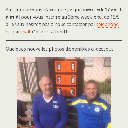
A noter que vous n’avez que jusque
mercredi 17 avril
à midi
pour vous inscrire au 3ème week-end, de 15/5
à 15/3. N’hésitez pas à nous contacter par
téléphone
ou par
mail
. On vous attend !
Quelques nouvelles photos disponibles ci-dessous.