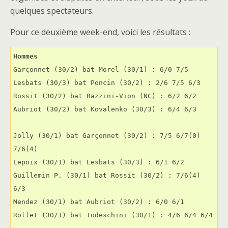
quelques spectateurs.
Pour ce deuxième week-end, voici les résultats :
Hommes
Garçonnet (30/2) bat Morel (30/1) : 6/0 7/5
Lesbats (30/3) bat Poncin (30/2) : 2/6 7/5 6/3
Rossit (30/2) bat Razzini-Vion (NC) : 6/2 6/2
Aubriot (30/2) bat Kovalenko (30/3) : 6/4 6/3
Jolly (30/1) bat Garçonnet (30/2) : 7/5 6/7(0) 
7/6(4)
Lepoix (30/1) bat Lesbats (30/3) : 6/1 6/2
Guillemin P. (30/1) bat Rossit (30/2) : 7/6(4) 
6/3
Mendez (30/1) bat Aubriot (30/2) : 6/0 6/1
Rollet (30/1) bat Todeschini (30/1) : 4/6 6/4 6/4