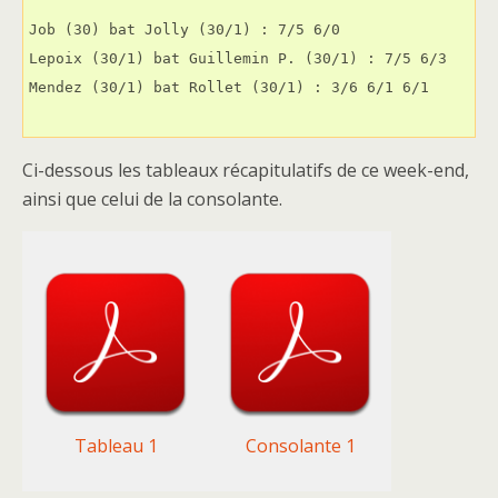
Job (30) bat Jolly (30/1) : 7/5 6/0
Lepoix (30/1) bat Guillemin P. (30/1) : 7/5 6/3
Mendez (30/1) bat Rollet (30/1) : 3/6 6/1 6/1
Ci-dessous les tableaux récapitulatifs de ce week-end,
ainsi que celui de la consolante.
Tableau 1
Consolante 1