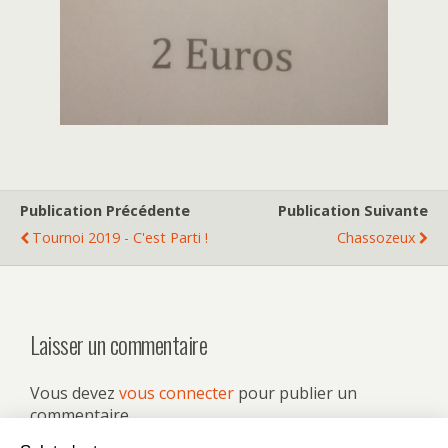
Publication Précédente
Publication Suivante
Tournoi 2019 - C'est Parti !
Chassozeux
Laisser un commentaire
Vous devez
vous connecter
pour publier un
commentaire.