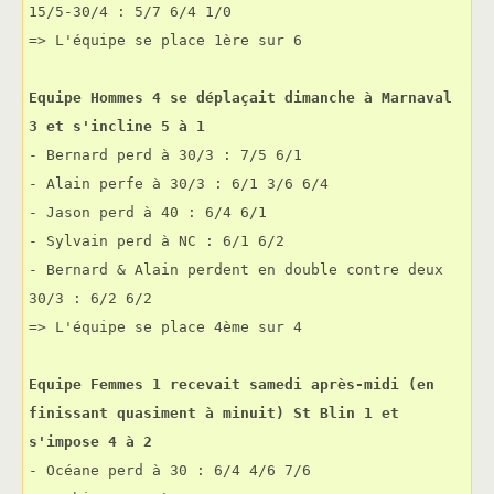
15/5-30/4 : 5/7 6/4 1/0
=> L'équipe se place 1ère sur 6
Equipe Hommes 4 se déplaçait dimanche à Marnaval 
3 et s'incline 5 à 1
- Bernard perd à 30/3 : 7/5 6/1
- Alain perfe à 30/3 : 6/1 3/6 6/4
- Jason perd à 40 : 6/4 6/1
- Sylvain perd à NC : 6/1 6/2
- Bernard & Alain perdent en double contre deux 
30/3 : 6/2 6/2
=> L'équipe se place 4ème sur 4
Equipe Femmes 1 recevait samedi après-midi (en 
finissant quasiment à minuit) St Blin 1 et 
s'impose 4 à 2
- Océane perd à 30 : 6/4 4/6 7/6