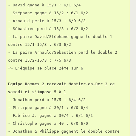
- David gagne à 15/1 : 6/1 6/4
- Stéphane gagne à 15/2 : 6/1 6/2
- Arnauld perfe à 15/3 : 6/0 6/3
- Sébastien perd à 15/3 : 6/2 6/2
- La paire David/Stéphane gagne le double 1 
contre 15/1-15/3 : 6/3 6/2
- La paire Arnauld/Sébastien perd le double 2 
contre 15/2-15/3 : 7/5 6/3
=> L'équipe se place 2ème sur 6
Equipe Hommes 2 recevait Montier-en-Der 2 ce 
samedi et s'impose 5 à 1
- Jonathan perd à 15/5 : 6/4 6/2
- Philippe gagne à 30/1 : 6/0 6/4
- Fabrice J. gagne à 30/4 : 6/1 6/1
- Christophe gagne à 40 : 6/0 6/0
- Jonathan & Philippe gagnent le double contre 