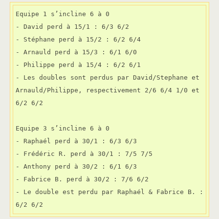
Equipe 1 s’incline 6 à 0

- David perd à 15/1 : 6/3 6/2

- Stéphane perd à 15/2 : 6/2 6/4

- Arnauld perd à 15/3 : 6/1 6/0

- Philippe perd à 15/4 : 6/2 6/1

- Les doubles sont perdus par David/Stephane et 
Arnauld/Philippe, respectivement 2/6 6/4 1/0 et 
6/2 6/2

Equipe 3 s’incline 6 à 0

- Raphaél perd à 30/1 : 6/3 6/3

- Frédéric R. perd à 30/1 : 7/5 7/5

- Anthony perd à 30/2 : 6/1 6/3

- Fabrice B. perd à 30/2 : 7/6 6/2

- Le double est perdu par Raphaél & Fabrice B. : 
6/2 6/2