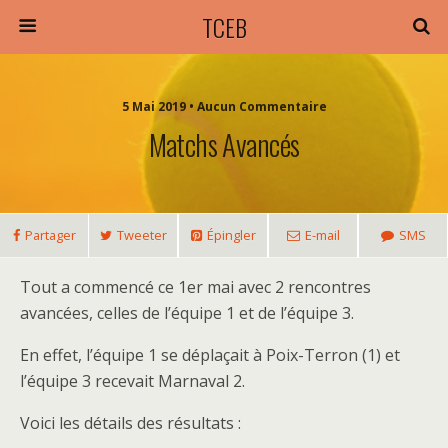
TCEB
5 Mai 2019 • Aucun Commentaire
Matchs Avancés
Partager
Tweeter
Épingler
E-mail
SMS
Tout a commencé ce 1er mai avec 2 rencontres
avancées, celles de l’équipe 1 et de l’équipe 3.
En effet, l’équipe 1 se déplaçait à Poix-Terron (1) et
l’équipe 3 recevait Marnaval 2.
Voici les détails des résultats :