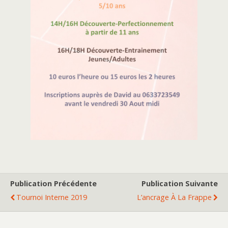
Publication Précédente
Publication Suivante
Tournoi Interne 2019
L’ancrage À La Frappe