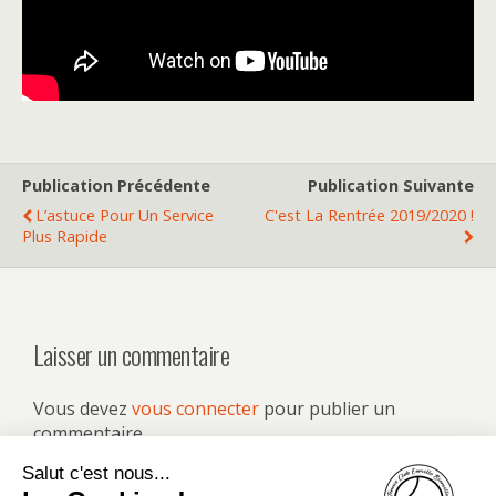
Publication Précédente
Publication Suivante
L’astuce Pour Un Service
C'est La Rentrée 2019/2020 !
Plus Rapide
Laisser un commentaire
Vous devez
vous connecter
pour publier un
commentaire.