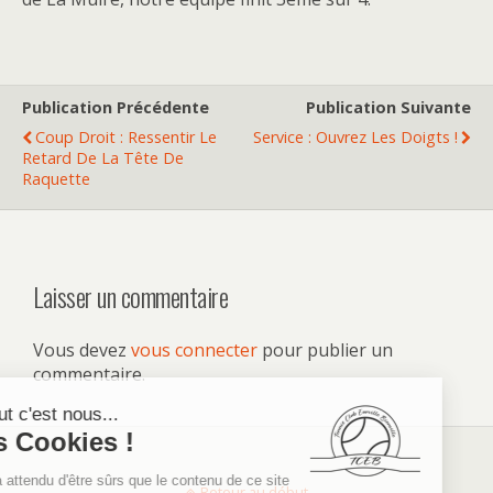
Publication Précédente
Publication Suivante
Coup Droit : Ressentir Le
Service : Ouvrez Les Doigts !
Retard De La Tête De
Raquette
Laisser un commentaire
Vous devez
vous connecter
pour publier un
commentaire.
Retour au début