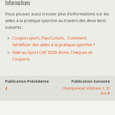
Informations
Vous pouvez aussi trouver plus d’informations sur les
aides à la pratique sportive au travers des deux liens
suivants :
Coupon sport, Pass’Loisirs… Comment
bénéficier des aides à la pratique sportive ?
Aide au Sport CAF 2020: Bons, Chèques et
Coupons
Publication Précédente
Publication Suivante
Championnat Vétérans + 35
Ans