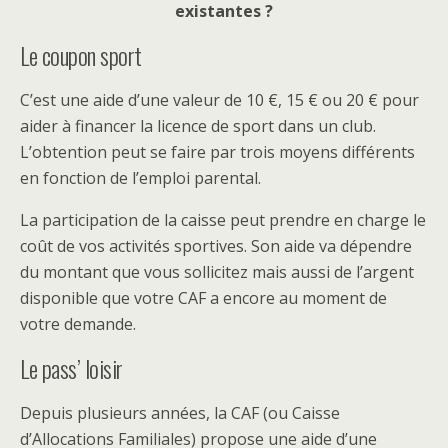
existantes ?
Le coupon sport
C’est une aide d’une valeur de 10 €, 15 € ou 20 € pour
aider à financer la licence de sport dans un club.
L’obtention peut se faire par trois moyens différents
en fonction de l’emploi parental.
La participation de la caisse peut prendre en charge le
coût de vos activités sportives. Son aide va dépendre
du montant que vous sollicitez mais aussi de l’argent
disponible que votre CAF a encore au moment de
votre demande.
Le pass’ loisir
Depuis plusieurs années, la CAF (ou Caisse
d’Allocations Familiales) propose une aide d’une