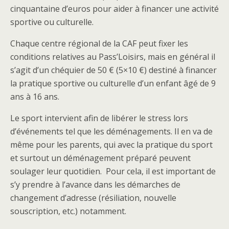
cinquantaine d’euros pour aider à financer une activité
sportive ou culturelle.
Chaque centre régional de la CAF peut fixer les
conditions relatives au Pass’Loisirs, mais en général il
s’agit d’un chéquier de 50 € (5×10 €) destiné à financer
la pratique sportive ou culturelle d’un enfant âgé de 9
ans à 16 ans.
Le sport intervient afin de libérer le stress lors
d’événements tel que les déménagements. Il en va de
même pour les parents, qui avec la pratique du sport
et surtout un déménagement préparé peuvent
soulager leur quotidien. Pour cela, il est important de
s’y prendre à l’avance dans les démarches de
changement d’adresse (résiliation, nouvelle
souscription, etc.) notamment.