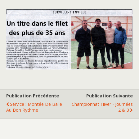
Publication Précédente
Publication Suivante
Service : Montée De Balle
Championnat Hiver - Journées
Au Bon Rythme
2 & 3