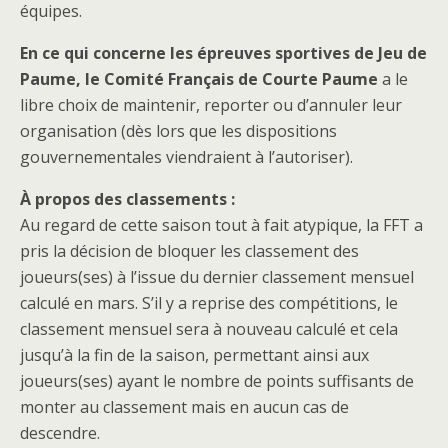
équipes.
En ce qui concerne les épreuves sportives de Jeu de
Paume, le Comité Français de Courte Paume
a le
libre choix de maintenir, reporter ou d’annuler leur
organisation (dès lors que les dispositions
gouvernementales viendraient à l’autoriser).
À propos des classements :
Au regard de cette saison tout à fait atypique, la FFT a
pris la décision de bloquer les classement des
joueurs(ses) à l’issue du dernier classement mensuel
calculé en mars. S’il y a reprise des compétitions, le
classement mensuel sera à nouveau calculé et cela
jusqu’à la fin de la saison, permettant ainsi aux
joueurs(ses) ayant le nombre de points suffisants de
monter au classement mais en aucun cas de
descendre.