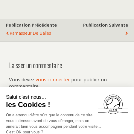
Publication Précédente
Publication Suivante
Ramasseur De Balles
Laisser un commentaire
Vous devez
vous connecter
pour publier un
commentaire.
Retour au début
Mobile
Bureau