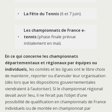
•
La Fête du Tennis
(6 et 7 juin).
Les championnats de France e-
•
tennis
(phase finale prévue
initialement en mai).
En ce qui concerne les championnats
départementaux et régionaux par équipes ou
individuels,
les comités et les ligues ont le libre choix
de maintenir, reporter ou d’annuler leur organisation
(dès lors que les dispositions gouvernementales
viendraient à l’autoriser). Si le championnat régional
devait avoir lieu, il ne ferait pas l’objet d’une
possibilité de qualification en championnats de France
individuels ou de montée en championnat par