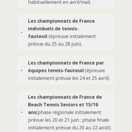
habituellement en avril/mai).
Les championnats de France
individuels de tennis-
•
fauteuil
(épreuve initialement
prévue du 25 au 28 juin).
Les championnats de France par
•
équipes tennis-fauteuil
(épreuve
initialement prévue les 24 et 25 avril).
Les championnats de France de
Beach Tennis Seniors et 15/16
•
ans
(phase régionale initialement
prévue les 20 et 21 juin ; phase finale
initialement prévue du 20 au 22 août).