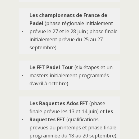
Les championnats de France de
Padel
(phase régionale initialement
•
prévue le 27 et le 28 juin ; phase finale
initialement prévue du 25 au 27
septembre).
Le FFT Padel Tour
(six étapes et un
•
masters initialement programmés
d’avril à octobre).
Les Raquettes Ados FFT
(phase
finale prévue les 13 et 14 juin) et
les
•
Raquettes FFT
(qualifications
prévues au printemps et phase finale
programmée du 18 au 20 septembre).