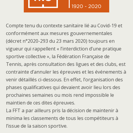
Compte tenu du contexte sanitaire lié au Covid-19 et
conformément aux mesures gouvernementales
(décret n°2020-293 du 23 mars 2020) toujours en
vigueur qui rappellent « l’interdiction d’une pratique
sportive collective », la Fédération Française de
Tennis, après consultation des ligues et des clubs, est
contrainte d’annuler les épreuves et les événements à
venir détaillés ci-dessous. En effet, l’organisation des
phases qualificatives qui devaient avoir lieu lors des
prochaines semaines ou mois rend impossible le
maintien de ces dites épreuves.
La FFT a par ailleurs pris la décision de maintenir à
minima les classements de tous les compétiteurs à
l’issue de la saison sportive.