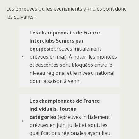
Les épreuves ou les événements annulés sont donc
les suivants :
Les championnats de France
Interclubs Seniors par
équipes
(épreuves initialement
•
prévues en mai). À noter, les montées
et descentes sont bloquées entre le
niveau régional et le niveau national
pour la saison à venir.
Les championnats de France
Individuels, toutes
catégories
(épreuves initialement
•
prévues en juin, juillet et août, les
qualifications régionales ayant lieu