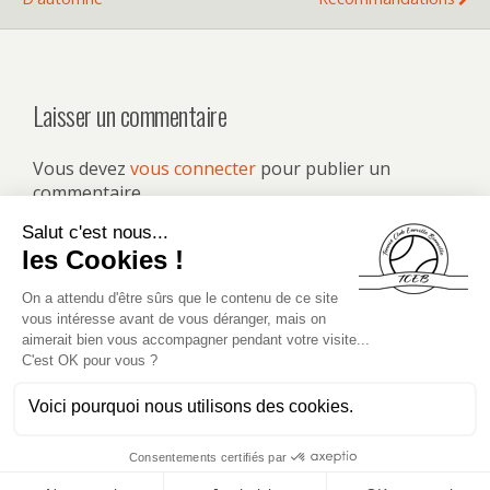
Laisser un commentaire
Vous devez
vous connecter
pour publier un
commentaire.
Retour au début
Mobile
Bureau
Merci de votre visite