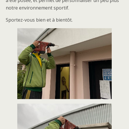
a été posée, et permet de personnaliser un peu plus
notre environnement sportif.
Sportez-vous bien et à bientôt.