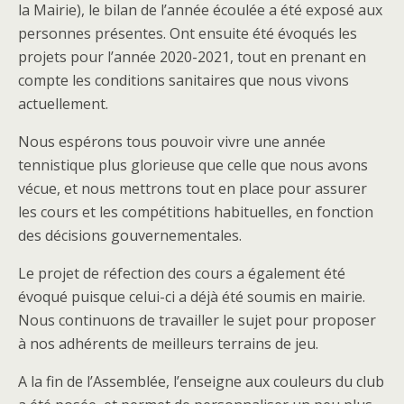
la Mairie), le bilan de l’année écoulée a été exposé aux
personnes présentes. Ont ensuite été évoqués les
projets pour l’année 2020-2021, tout en prenant en
compte les conditions sanitaires que nous vivons
actuellement.
Nous espérons tous pouvoir vivre une année
tennistique plus glorieuse que celle que nous avons
vécue, et nous mettrons tout en place pour assurer
les cours et les compétitions habituelles, en fonction
des décisions gouvernementales.
Le projet de réfection des cours a également été
évoqué puisque celui-ci a déjà été soumis en mairie.
Nous continuons de travailler le sujet pour proposer
à nos adhérents de meilleurs terrains de jeu.
A la fin de l’Assemblée, l’enseigne aux couleurs du club