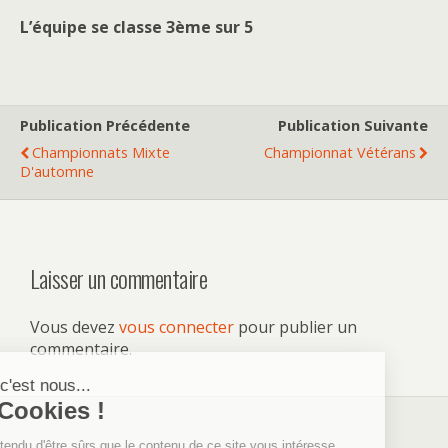
L’équipe se classe 3ème sur 5
Publication Précédente
Publication Suivante
Championnats Mixte
Championnat Vétérans
D'automne
Laisser un commentaire
Vous devez
vous connecter
pour publier un
commentaire.