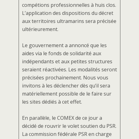
compétions professionnelles à huis clos.
L’application des dispositions du décret
aux territoires ultramarins sera précisée
ultérieurement.
Le gouvernement a annoncé que les
aides via le fonds de solidarité aux
indépendants et aux petites structures
seraient réactivées. Les modalités seront
précisées prochainement. Nous vous
invitons à les déclencher dès qu’il sera
matériellement possible de le faire sur
les sites dédiés à cet effet.
En parallèle, le COMEX de ce jour a
décidé de rouvrir le volet soutien du PSR.
La commission fédérale PSR en charge