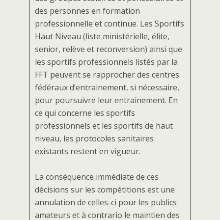
des personnes en formation
professionnelle et continue. Les Sportifs
Haut Niveau (liste ministérielle, élite,
senior, relève et reconversion) ainsi que
les sportifs professionnels listés par la
FFT peuvent se rapprocher des centres
fédéraux d’entrainement, si nécessaire,
pour poursuivre leur entrainement. En
ce qui concerne les sportifs
professionnels et les sportifs de haut
niveau, les protocoles sanitaires
existants restent en vigueur.
La conséquence immédiate de ces
décisions sur les compétitions est une
annulation de celles-ci pour les publics
amateurs et à contrario le maintien des