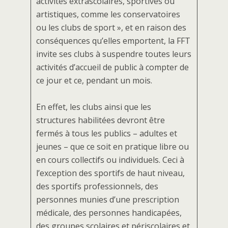
activités extrascolaires, sportives ou
artistiques, comme les conservatoires
ou les clubs de sport », et en raison des
conséquences qu’elles emportent, la FFT
invite ses clubs à suspendre toutes leurs
activités d’accueil de public à compter de
ce jour et ce, pendant un mois.
En effet, les clubs ainsi que les
structures habilitées devront être
fermés à tous les publics – adultes et
jeunes – que ce soit en pratique libre ou
en cours collectifs ou individuels. Ceci à
l’exception des sportifs de haut niveau,
des sportifs professionnels, des
personnes munies d’une prescription
médicale, des personnes handicapées,
des groupes scolaires et périscolaires et