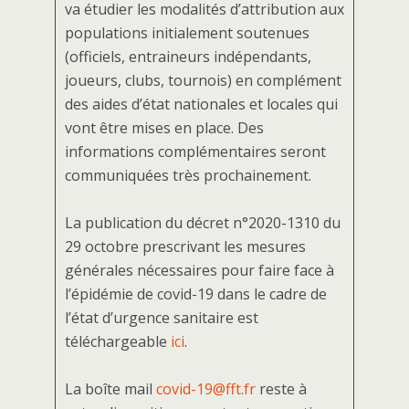
va étudier les modalités d’attribution aux
populations initialement soutenues
(officiels, entraineurs indépendants,
joueurs, clubs, tournois) en complément
des aides d’état nationales et locales qui
vont être mises en place. Des
informations complémentaires seront
communiquées très prochainement.
La publication du décret n°2020-1310 du
29 octobre prescrivant les mesures
générales nécessaires pour faire face à
l’épidémie de covid-19 dans le cadre de
l’état d’urgence sanitaire est
téléchargeable
ici
.
La boîte mail
covid-19@fft.fr
reste à