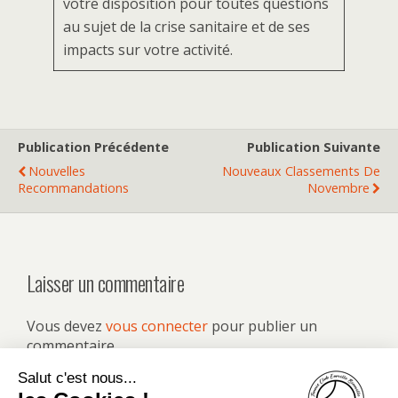
votre disposition pour toutes questions
au sujet de la crise sanitaire et de ses
impacts sur votre activité.
Publication Précédente
Publication Suivante
Nouvelles
Nouveaux Classements De
Recommandations
Novembre
Laisser un commentaire
Vous devez
vous connecter
pour publier un
commentaire.