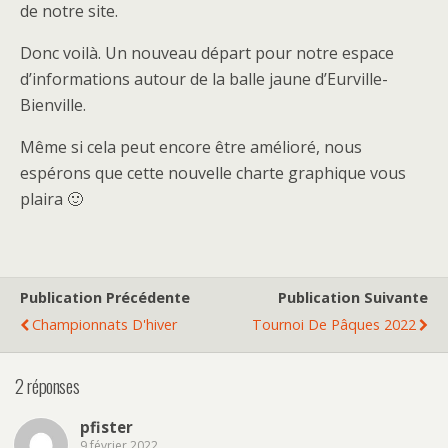
de notre site.
Donc voilà. Un nouveau départ pour notre espace
d’informations autour de la balle jaune d’Eurville-
Bienville.
Même si cela peut encore être amélioré, nous
espérons que cette nouvelle charte graphique vous
plaira 🙂
Publication Précédente
Publication Suivante
Championnats D'hiver
Tournoi De Pâques 2022
2 réponses
pfister
9 février 2022