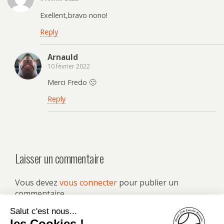
Exellent,bravo nono!
Reply
Arnauld
10 février 2022
Merci Fredo 🙂
Reply
Laisser un commentaire
Vous devez
vous connecter
pour publier un
commentaire.