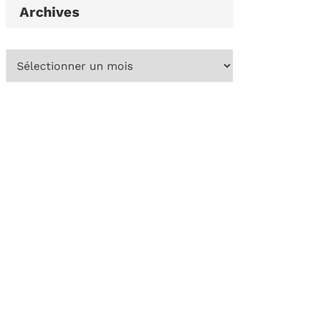
Archives
Archives