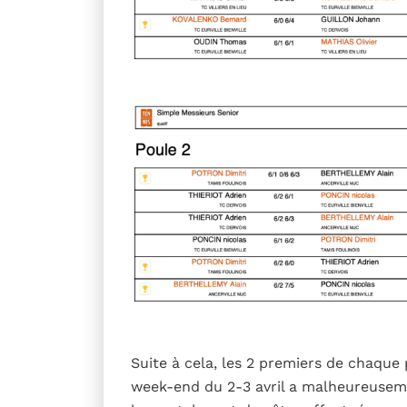
Suite à cela, les 2 premiers de chaque 
week-end du 2-3 avril a malheureusem