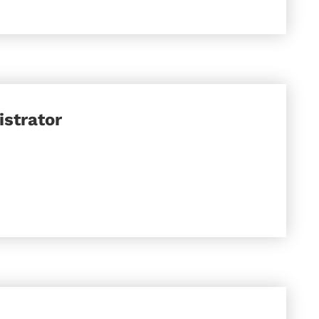
strator