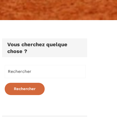
Vous cherchez quelque
chose ?