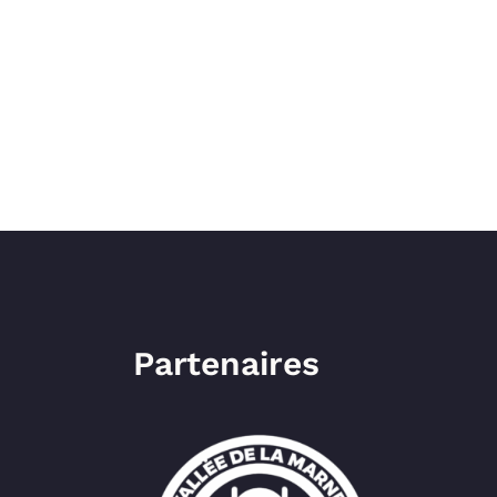
Partenaires