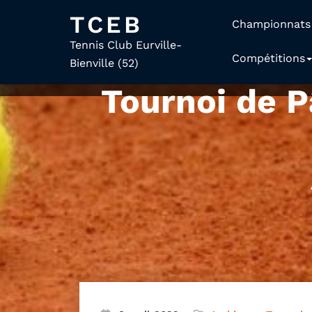
TCEB
Championnats
Tennis Club Eurville-
Compétitions
Bienville (52)
Tournoi de 