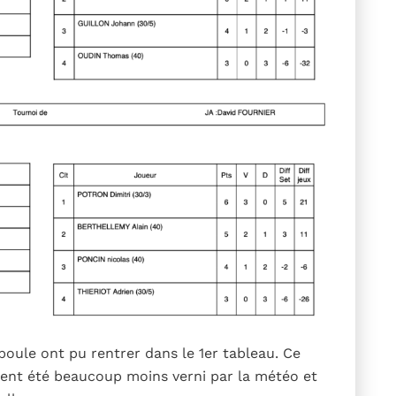
poule ont pu rentrer dans le 1er tableau. Ce
ent été beaucoup moins verni par la météo et