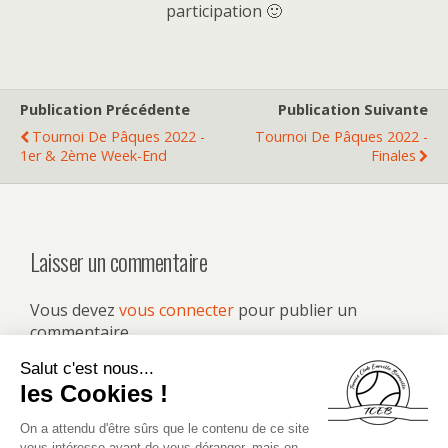
participation 🙂
Publication Précédente
Publication Suivante
Tournoi De Pâques 2022 -
Tournoi De Pâques 2022 -
1er & 2ème Week-End
Finales
Laisser un commentaire
Vous devez
vous connecter
pour publier un
commentaire.
Retour au début