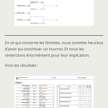
En ce qui concerne les femmes, nous sommes heureux
d’avoir pu constituer un tournoi. Et nous les
remercions énormément pour leur implication.
Voici les résultats :