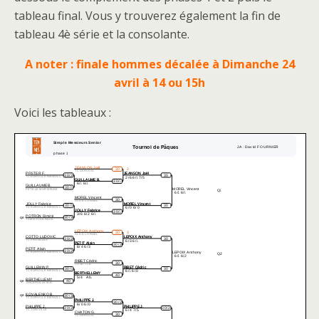
tableau final. Vous y trouverez également la fin de
tableau 4è série et la consolante.
A noter : finale hommes décalée à Dimanche 24
avril à 14 ou 15h
Voici les tableaux :