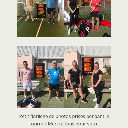
Petit florilège de photos prises pendant le
tournoi. Merci à tous pour votre