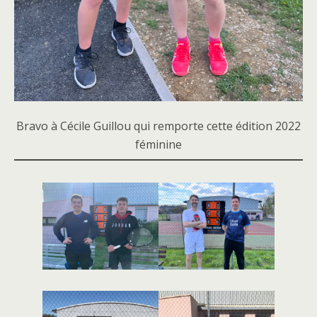
Bravo à Cécile Guillou qui remporte cette édition 2022
féminine