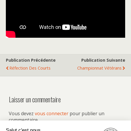
Publication Précédente
Publication Suivante
Réfection Des Courts
Championnat Vétérans
Laisser un commentaire
Vous devez
vous connecter
pour publier un
commentaire.