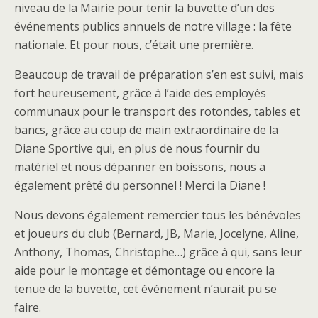
niveau de la Mairie pour tenir la buvette d’un des
événements publics annuels de notre village : la fête
nationale. Et pour nous, c’était une première.
Beaucoup de travail de préparation s’en est suivi, mais
fort heureusement, grâce à l’aide des employés
communaux pour le transport des rotondes, tables et
bancs, grâce au coup de main extraordinaire de la
Diane Sportive qui, en plus de nous fournir du
matériel et nous dépanner en boissons, nous a
également prêté du personnel ! Merci la Diane !
Nous devons également remercier tous les bénévoles
et joueurs du club (Bernard, JB, Marie, Jocelyne, Aline,
Anthony, Thomas, Christophe…) grâce à qui, sans leur
aide pour le montage et démontage ou encore la
tenue de la buvette, cet événement n’aurait pu se
faire.