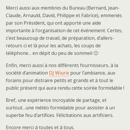
Merci aussi aux membres du Bureau (Bernard, Jean-
Claude, Arnauld, David, Philippe et Fabrice), emmenés
par son Président, qui ont apporté une aide
importante à l’organisation de cet événement. Certes,
c’est beaucoup de travail, de préparation, d’allers-
retours ci et là pour les achats, les coups de
téléphone… en dépit du peu de sommeil 🙂
Enfin, merci aussi à nos différents fournisseurs, à la
société d’animation
DJ Wiurix
pour l’ambiance, aux
forains pour distraire petits et grands et à tout le
public présent qui aura rendu cette soirée formidable !
Bref, une expérience incroyable de partage, et
surtout…une météo formidable pour assister à un
superbe feu d’artifices. Félicitations aux artificiers.
Encore merci à toutes et à tous.