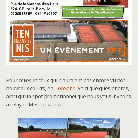
Pour celles et ceux qui n’auraient pas encore vu nos
nouveaux courts, en
TopSand
, voici quelques photos,
ainsi qu’un spot promotionnel que nous vous invitons
à relayer. Merci d’avance.