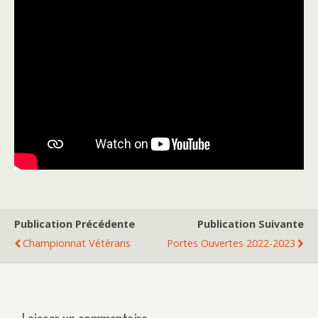
Publication Précédente
Publication Suivante
Championnat Vétérans
Portes Ouvertes 2022-2023