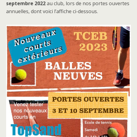
septembre 2022
au club, lors de nos portes ouvertes
annuelles, dont voici l’affiche ci-dessous.