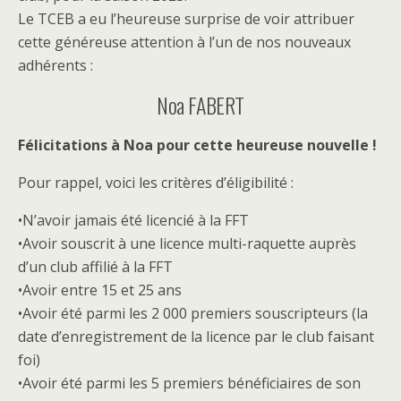
Le TCEB a eu l’heureuse surprise de voir attribuer
cette généreuse attention à l’un de nos nouveaux
adhérents :
Noa FABERT
Félicitations à Noa pour cette heureuse nouvelle !
Pour rappel, voici les critères d’éligibilité :
•N’avoir jamais été licencié à la FFT
•Avoir souscrit à une licence multi-raquette auprès
d’un club affilié à la FFT
•Avoir entre 15 et 25 ans
•Avoir été parmi les 2 000 premiers souscripteurs (la
date d’enregistrement de la licence par le club faisant
foi)
•Avoir été parmi les 5 premiers bénéficiaires de son