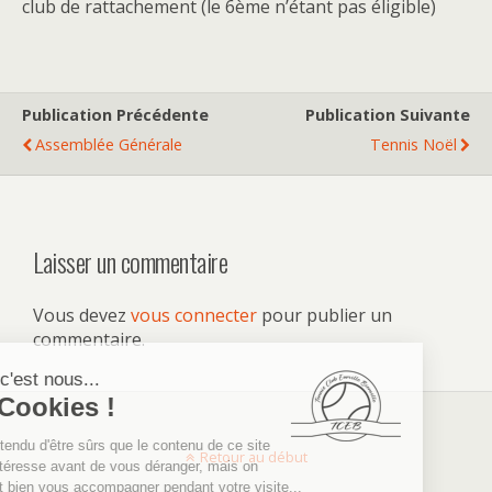
club de rattachement (le 6ème n’étant pas éligible)
Publication Précédente
Publication Suivante
Assemblée Générale
Tennis Noël
Laisser un commentaire
Vous devez
vous connecter
pour publier un
commentaire.
Retour au début