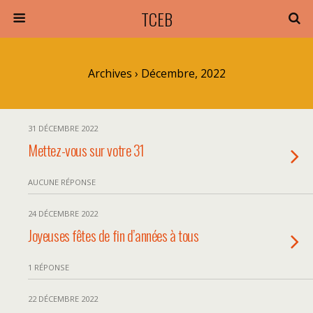
TCEB
Archives › Décembre, 2022
31 DÉCEMBRE 2022
Mettez-vous sur votre 31
AUCUNE RÉPONSE
24 DÉCEMBRE 2022
Joyeuses fêtes de fin d’années à tous
1 RÉPONSE
22 DÉCEMBRE 2022