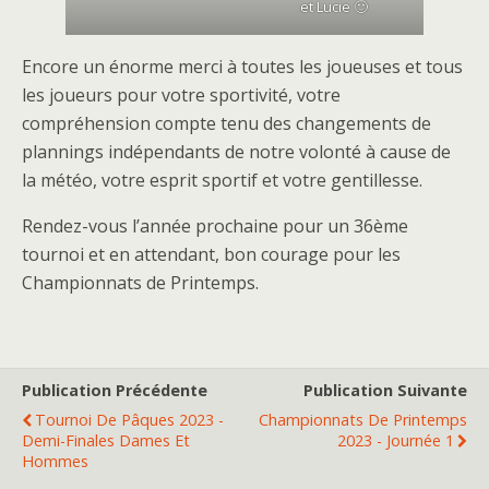
et Lucie 🙂
Encore un énorme merci à toutes les joueuses et tous
les joueurs pour votre sportivité, votre
compréhension compte tenu des changements de
plannings indépendants de notre volonté à cause de
la météo, votre esprit sportif et votre gentillesse.
Rendez-vous l’année prochaine pour un 36ème
tournoi et en attendant, bon courage pour les
Championnats de Printemps.
Publication Précédente
Publication Suivante
Tournoi De Pâques 2023 -
Championnats De Printemps
Demi-Finales Dames Et
2023 - Journée 1
Hommes