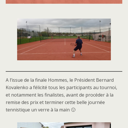
A l’issue de la finale Hommes, le Président Bernard
Kovalenko a félicité tous les participants au tournoi,
et notamment les finalistes, avant de procéder à la
remise des prix et terminer cette belle journée
tennistique un verre à la main 🙂