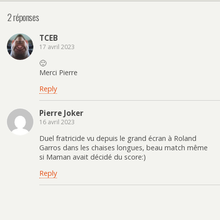
2 réponses
TCEB
17 avril 2023
🙂
Merci Pierre
Reply
Pierre Joker
16 avril 2023
Duel fratricide vu depuis le grand écran à Roland
Garros dans les chaises longues, beau match même
si Maman avait décidé du score:)
Reply