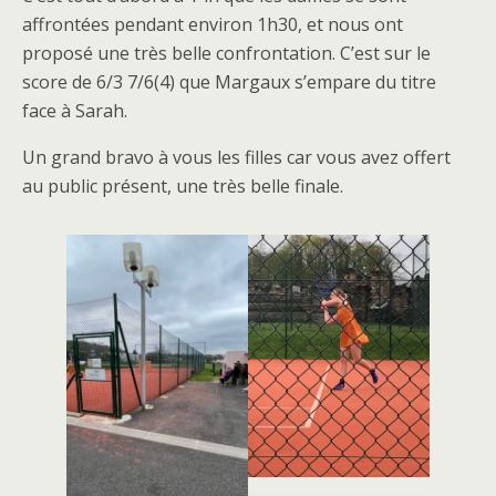
affrontées pendant environ 1h30, et nous ont
proposé une très belle confrontation. C’est sur le
score de 6/3 7/6(4) que Margaux s’empare du titre
face à Sarah.
Un grand bravo à vous les filles car vous avez offert
au public présent, une très belle finale.