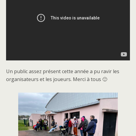
Un public assez présent cette année a pu ravir les
organisateurs et les joueurs. Merci à tous 🙂