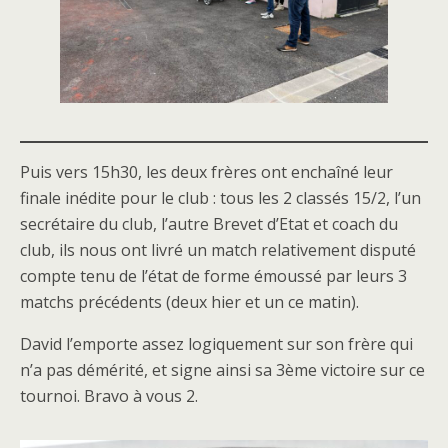
Puis vers 15h30, les deux frères ont enchaîné leur
finale inédite pour le club : tous les 2 classés 15/2, l’un
secrétaire du club, l’autre Brevet d’Etat et coach du
club, ils nous ont livré un match relativement disputé
compte tenu de l’état de forme émoussé par leurs 3
matchs précédents (deux hier et un ce matin).
David l’emporte assez logiquement sur son frère qui
n’a pas démérité, et signe ainsi sa 3ème victoire sur ce
tournoi. Bravo à vous 2.