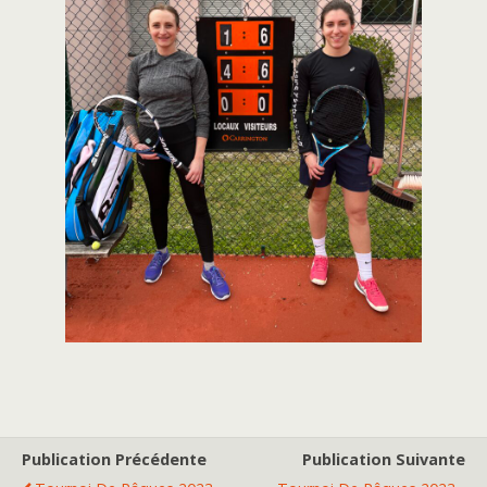
Publication Précédente
Publication Suivante