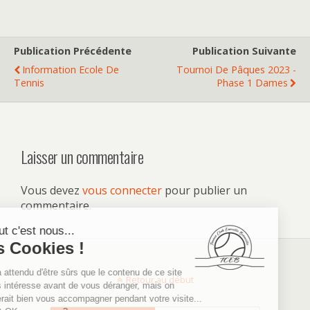
Publication Précédente
Publication Suivante
Information Ecole De
Tournoi De Pâques 2023 -
Tennis
Phase 1 Dames
Laisser un commentaire
Vous devez
vous connecter
pour publier un
commentaire.
Retour au début