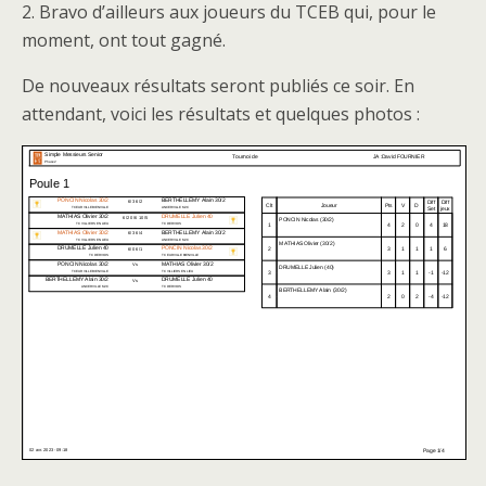
2. Bravo d’ailleurs aux joueurs du TCEB qui, pour le
moment, ont tout gagné.
De nouveaux résultats seront publiés ce soir. En
attendant, voici les résultats et quelques photos :